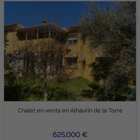
Chalet en venta en Alhaurín de la Torre
625.000 €