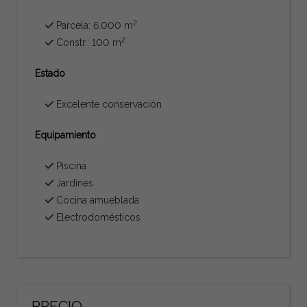
2
Parcela: 6.000 m
2
Constr.: 100 m
Estado
Excelente conservación
Equipamiento
Piscina
Jardines
Cocina amueblada
Electrodomésticos
PRECIO