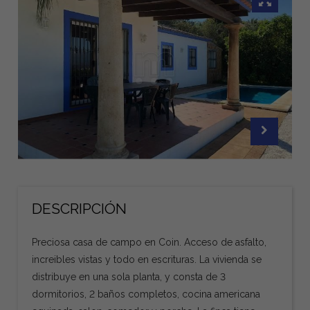
DESCRIPCIÓN
Preciosa casa de campo en Coin. Acceso de asfalto,
increibles vistas y todo en escrituras. La vivienda se
distribuye en una sola planta, y consta de 3
dormitorios, 2 baños completos, cocina americana