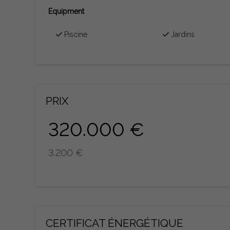
Equipment
Piscine
Jardins
PRIX
320.000 €
3.200 €
CERTIFICAT ÉNERGÉTIQUE