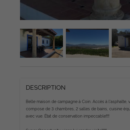
DESCRIPTION
Belle maison de campagne à Coin. Accès à l'asphalte, vue
compose de 3 chambres, 2 salles de bains, cuisine équ
avec vue. État de conservation impeccable!!!!