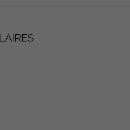
LAIRES