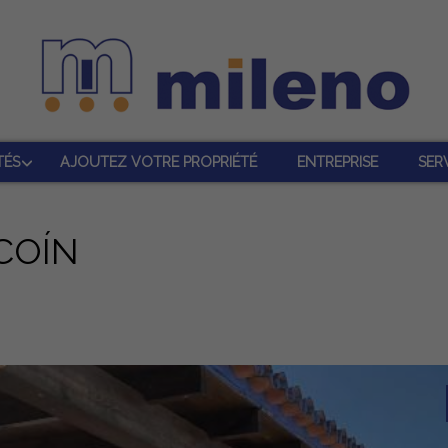
TÉS
AJOUTEZ VOTRE PROPRIÉTÉ
ENTREPRISE
SER
COÍN