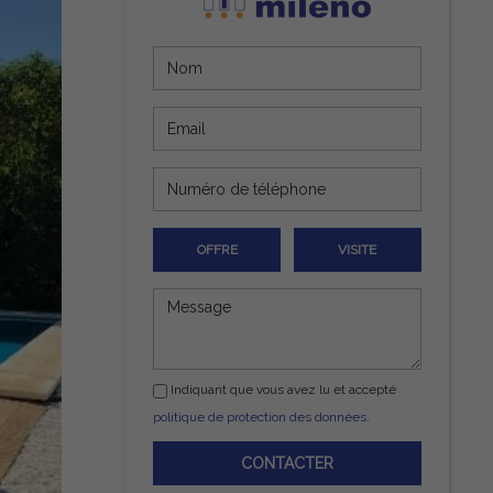
OFFRE
VISITE
Indiquant que vous avez lu et accepté
politique de protection des données
.
CONTACTER