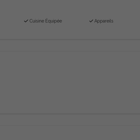
Cuisine Équipée
Appareils