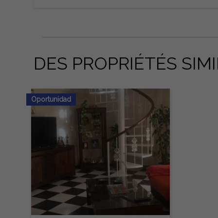
DES PROPRIÉTÉS SIMI
Oportunidad